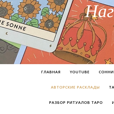
Наг
ГЛАВНАЯ
YOUTUBE
СОННИ
АВТОРСКИЕ РАСКЛАДЫ
Т
РАЗБОР РИТУАЛОВ ТАРО