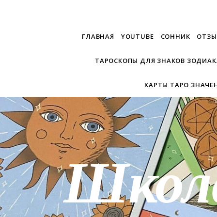
ГЛАВНАЯ
YOUTUBE
СОННИК
ОТЗЫ
ТАРОСКОПЫ ДЛЯ ЗНАКОВ ЗОДИАК
КАРТЫ ТАРО ЗНАЧЕ
Школ