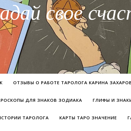
адай свое счас
К
ОТЗЫВЫ О РАБОТЕ ТАРОЛОГА КАРИНА ЗАХАРО
АРОСКОПЫ ДЛЯ ЗНАКОВ ЗОДИАКА
ГЛИФЫ И ЗНАК
ИСТОРИИ ТАРОЛОГА
КАРТЫ ТАРО ЗНАЧЕНИЕ
Г