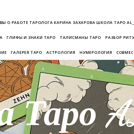
ВЫ О РАБОТЕ ТАРОЛОГА КАРИНА ЗАХАРОВА ШКОЛА ТАРО AL
А
ГЛИФЫ И ЗНАКИ ТАРО
ТАЛИСМАНЫ ТАРО
РАЗБОР РИТ
НИЕ
ГАЛЕРЕЯ ТАРО
АСТРОЛОГИЯ
НУМЕРОЛОГИЯ
СОВМЕ
а Таро 