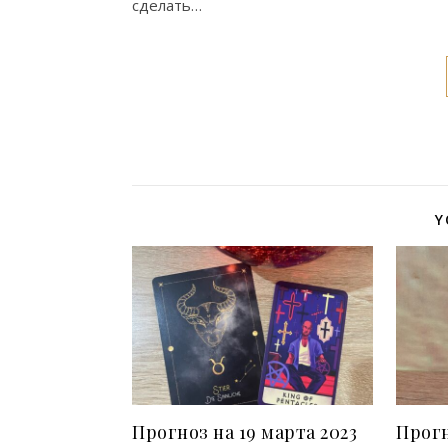
сделать…
Y
Прогноз на 19 марта 2023
Прогн