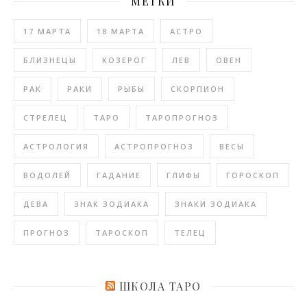
МЕТКИ
17 МАРТА
18 МАРТА
АСТРО
БЛИЗНЕЦЫ
КОЗЕРОГ
ЛЕВ
ОВЕН
РАК
РАКИ
РЫБЫ
СКОРПИОН
СТРЕЛЕЦ
ТАРО
ТАРОПРОГНОЗ
АСТРОЛОГИЯ
АСТРОПРОГНОЗ
ВЕСЫ
ВОДОЛЕЙ
ГАДАНИЕ
ГЛИФЫ
ГОРОСКОП
ДЕВА
ЗНАК ЗОДИАКА
ЗНАКИ ЗОДИАКА
ПРОГНОЗ
ТАРОСКОП
ТЕЛЕЦ
ШКОЛА ТАРО