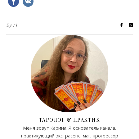
By
r1
ТАРОЛОГ & ПРАКТИК
Меня зовут Карина. Я основатель канала,
практикующий экстрасенс, маг, прогрессор