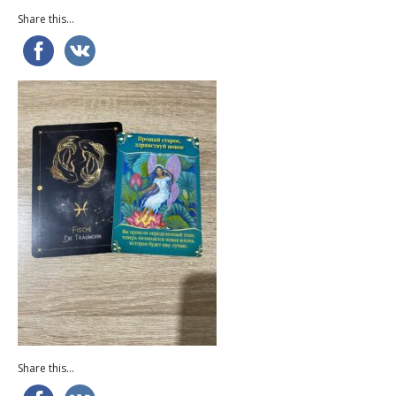
Share this...
Share this...