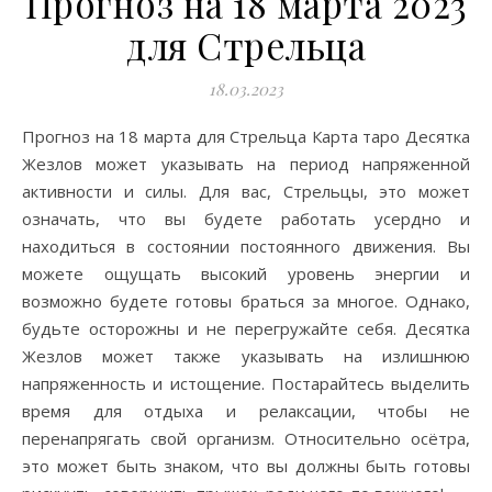
Прогноз на 18 марта 2023
для Стрельца
18.03.2023
Прогноз на 18 марта для Стрельца Карта таро Десятка
Жезлов может указывать на период напряженной
активности и силы. Для вас, Стрельцы, это может
означать, что вы будете работать усердно и
находиться в состоянии постоянного движения. Вы
можете ощущать высокий уровень энергии и
возможно будете готовы браться за многое. Однако,
будьте осторожны и не перегружайте себя. Десятка
Жезлов может также указывать на излишнюю
напряженность и истощение. Постарайтесь выделить
время для отдыха и релаксации, чтобы не
перенапрягать свой организм. Относительно осётра,
это может быть знаком, что вы должны быть готовы