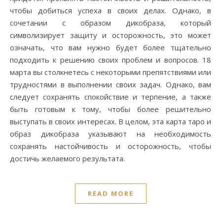
чтобы добиться успеха в своих делах. Однако, в
сочетании с образом дикобраза, который
символизирует защиту и осторожность, это может
означать, что вам нужно будет более тщательно
подходить к решению своих проблем и вопросов. 18
марта вы столкнетесь с некоторыми препятствиями или
трудностями в выполнении своих задач. Однако, вам
следует сохранять спокойствие и терпение, а также
быть готовым к тому, чтобы более решительно
выступать в своих интересах. В целом, эта карта таро и
образ дикобраза указывают на необходимость
сохранять настойчивость и осторожность, чтобы
достичь желаемого результата.
READ MORE