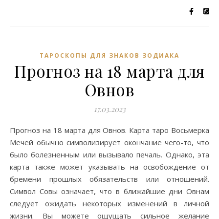
ТАРОСКОПЫ ДЛЯ ЗНАКОВ ЗОДИАКА
Прогноз на 18 марта для
Овнов
17.03.2023
Прогноз на 18 марта для Овнов. Карта таро Восьмерка
Мечей обычно символизирует окончание чего-то, что
было болезненным или вызывало печаль. Однако, эта
карта также может указывать на освобождение от
бремени прошлых обязательств или отношений.
Символ Совы означает, что в ближайшие дни Овнам
следует ожидать некоторых изменений в личной
жизни. Вы можете ощущать сильное желание