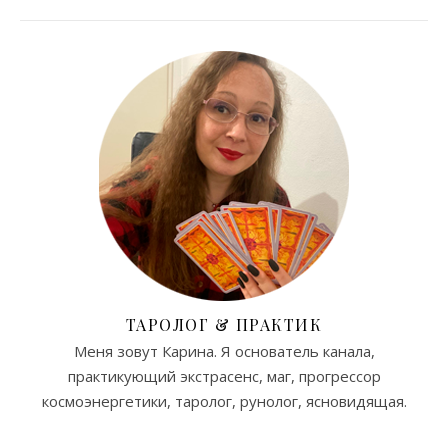
ТАРОЛОГ & ПРАКТИК
Меня зовут Карина. Я основатель канала,
практикующий экстрасенс, маг, прогрессор
космоэнергетики, таролог, рунолог, ясновидящая.