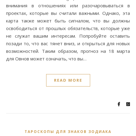
внимания в отношениях или разочаровываться в
проектах, которые вы считали важными. Однако, эта
карта также может быть сигналом, что вы должны
освободиться от прошлых обязательств, которые уже
не служат вашим интересам. Попробуйте оставить
позади то, что вас тянет вниз, и открыться для новых
возможностей. Таким образом, прогноз на 18 марта
для Овнов может означать, что вы…
READ MORE
ТАРОСКОПЫ ДЛЯ ЗНАКОВ ЗОДИАКА