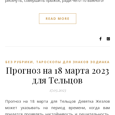
рискнуть, совершить прыжок, ради чего-то важного!
READ MORE
,
БЕЗ РУБРИКИ
ТАРОСКОПЫ ДЛЯ ЗНАКОВ ЗОДИАКА
Прогноз на 18 марта 2023
для Тельцов
17.03.2023
Прогноз на 18 марта для Тельцов Девятка Жезлов
может указывать на период времени, когда вам
придется проявлять настойчивость и решительность,