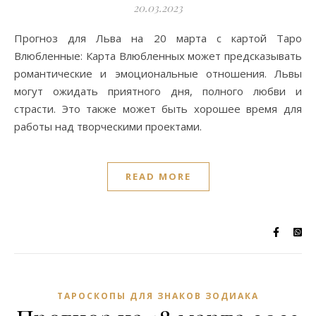
20.03.2023
Прогноз для Льва на 20 марта с картой Таро
Влюбленные: Карта Влюбленных может предсказывать
романтические и эмоциональные отношения. Львы
могут ожидать приятного дня, полного любви и
страсти. Это также может быть хорошее время для
работы над творческими проектами.
READ MORE
ТАРОСКОПЫ ДЛЯ ЗНАКОВ ЗОДИАКА