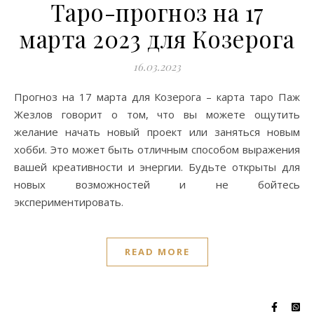
Таро-прогноз на 17
марта 2023 для Козерога
16.03.2023
Прогноз на 17 марта для Козерога – карта таро Паж
Жезлов говорит о том, что вы можете ощутить
желание начать новый проект или заняться новым
хобби. Это может быть отличным способом выражения
вашей креативности и энергии. Будьте открыты для
новых возможностей и не бойтесь
экспериментировать.
READ MORE