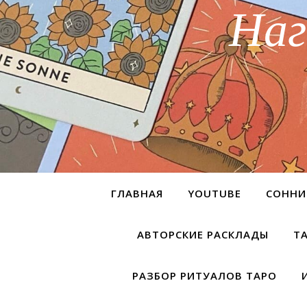
Наг
ГЛАВНАЯ
YOUTUBE
СОННИ
АВТОРСКИЕ РАСКЛАДЫ
Т
РАЗБОР РИТУАЛОВ ТАРО