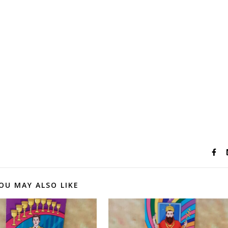
OU MAY ALSO LIKE