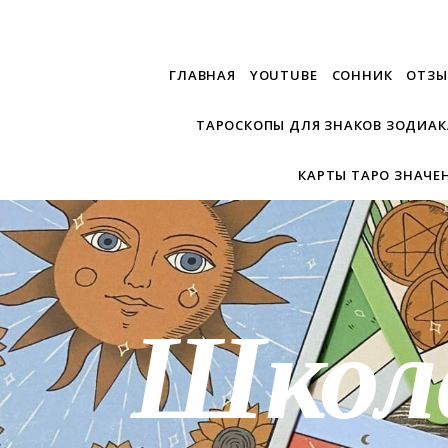
ГЛАВНАЯ
YOUTUBE
СОННИК
ОТЗЫ
ТАРОСКОПЫ ДЛЯ ЗНАКОВ ЗОДИАК
КАРТЫ ТАРО ЗНАЧЕ
Школ