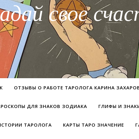
адай свое счас
К
ОТЗЫВЫ О РАБОТЕ ТАРОЛОГА КАРИНА ЗАХАРО
АРОСКОПЫ ДЛЯ ЗНАКОВ ЗОДИАКА
ГЛИФЫ И ЗНАК
ИСТОРИИ ТАРОЛОГА
КАРТЫ ТАРО ЗНАЧЕНИЕ
Г