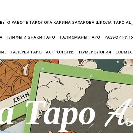
ВЫ О РАБОТЕ ТАРОЛОГА КАРИНА ЗАХАРОВА ШКОЛА ТАРО AL
А
ГЛИФЫ И ЗНАКИ ТАРО
ТАЛИСМАНЫ ТАРО
РАЗБОР РИТ
НИЕ
ГАЛЕРЕЯ ТАРО
АСТРОЛОГИЯ
НУМЕРОЛОГИЯ
СОВМЕ
а Таро 