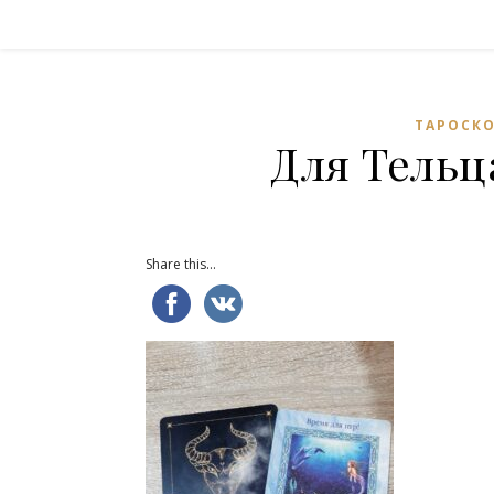
ТАРОСКО
Для Тельца
Share this...