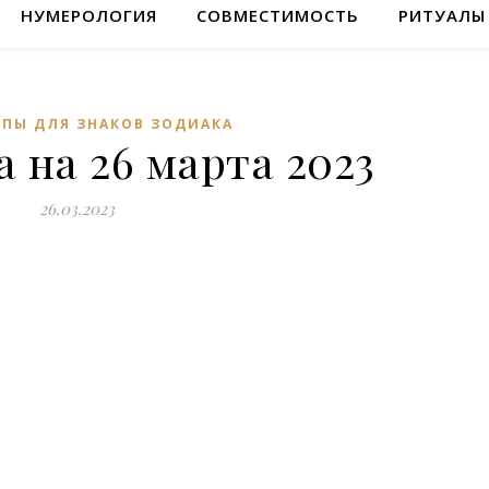
НУМЕРОЛОГИЯ
СОВМЕСТИМОСТЬ
РИТУАЛЫ
ПЫ ДЛЯ ЗНАКОВ ЗОДИАКА
 на 26 марта 2023
26.03.2023