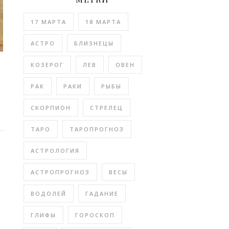
17 МАРТА
18 МАРТА
АСТРО
БЛИЗНЕЦЫ
КОЗЕРОГ
ЛЕВ
ОВЕН
РАК
РАКИ
РЫБЫ
СКОРПИОН
СТРЕЛЕЦ
ТАРО
ТАРОПРОГНОЗ
АСТРОЛОГИЯ
АСТРОПРОГНОЗ
ВЕСЫ
ВОДОЛЕЙ
ГАДАНИЕ
ГЛИФЫ
ГОРОСКОП