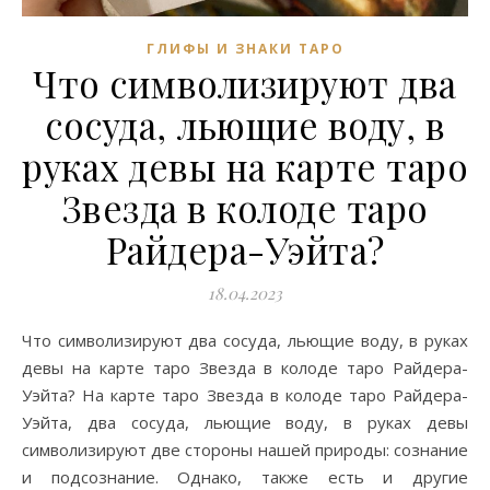
ГЛИФЫ И ЗНАКИ ТАРО
Что символизируют два
сосуда, льющие воду, в
руках девы на карте таро
Звезда в колоде таро
Райдера-Уэйта?
18.04.2023
Что символизируют два сосуда, льющие воду, в руках
девы на карте таро Звезда в колоде таро Райдера-
Уэйта? На карте таро Звезда в колоде таро Райдера-
Уэйта, два сосуда, льющие воду, в руках девы
символизируют две стороны нашей природы: сознание
и подсознание. Однако, также есть и другие