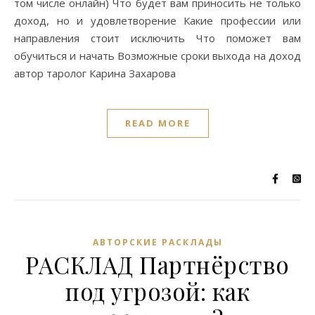
том числе онлайн) Что будет вам приносить не только
доход, но и удовлетворение Какие профессии или
направления стоит исключить Что поможет вам
обучиться и начать Возможные сроки выхода на доход
автор таролог Карина Захарова
READ MORE
АВТОРСКИЕ РАСКЛАДЫ
РАСКЛАД Партнёрство
под угрозой: как