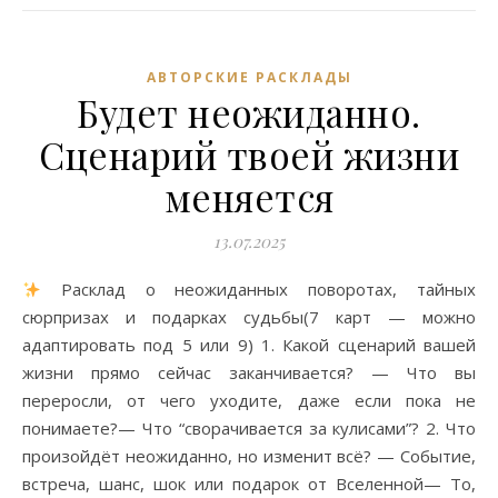
АВТОРСКИЕ РАСКЛАДЫ
Будет неожиданно.
Сценарий твоей жизни
меняется
13.07.2025
Расклад о неожиданных поворотах, тайных
сюрпризах и подарках судьбы(7 карт — можно
адаптировать под 5 или 9) 1. Какой сценарий вашей
жизни прямо сейчас заканчивается? — Что вы
переросли, от чего уходите, даже если пока не
понимаете?— Что “сворачивается за кулисами”? 2. Что
произойдёт неожиданно, но изменит всё? — Событие,
встреча, шанс, шок или подарок от Вселенной— То,