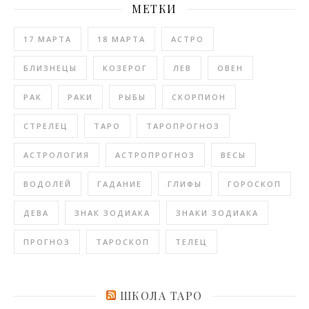
МЕТКИ
17 МАРТА
18 МАРТА
АСТРО
БЛИЗНЕЦЫ
КОЗЕРОГ
ЛЕВ
ОВЕН
РАК
РАКИ
РЫБЫ
СКОРПИОН
СТРЕЛЕЦ
ТАРО
ТАРОПРОГНОЗ
АСТРОЛОГИЯ
АСТРОПРОГНОЗ
ВЕСЫ
ВОДОЛЕЙ
ГАДАНИЕ
ГЛИФЫ
ГОРОСКОП
ДЕВА
ЗНАК ЗОДИАКА
ЗНАКИ ЗОДИАКА
ПРОГНОЗ
ТАРОСКОП
ТЕЛЕЦ
ШКОЛА ТАРО