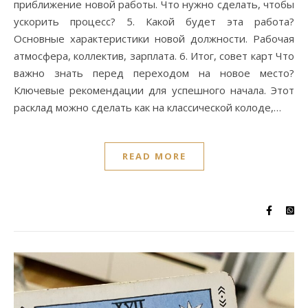
приближение новой работы. Что нужно сделать, чтобы
ускорить процесс? 5. Какой будет эта работа?
Основные характеристики новой должности. Рабочая
атмосфера, коллектив, зарплата. 6. Итог, совет карт Что
важно знать перед переходом на новое место?
Ключевые рекомендации для успешного начала. Этот
расклад можно сделать как на классической колоде,…
READ MORE