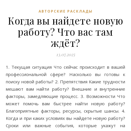
АВТОРСКИЕ РАСКЛАДЫ
Когда вы найдете новую
работу? Что вас там
ждёт?
13.07.2025
1. Текущая ситуация Что сейчас происходит в вашей
профессиональной сфере? Насколько вы готовы к
поиску новой работы? 2. Препятствия Какие трудности
мешают вам найти работу? Внешние и внутренние
факторы, замедляющие процесс. 3. Возможности Что
может помочь вам быстрее найти новую работу?
Благоприятные факторы, ресурсы, скрытые шансы. 4.
Когда и при каких условиях вы найдете новую работу?
Сроки или важные события, которые укажут на