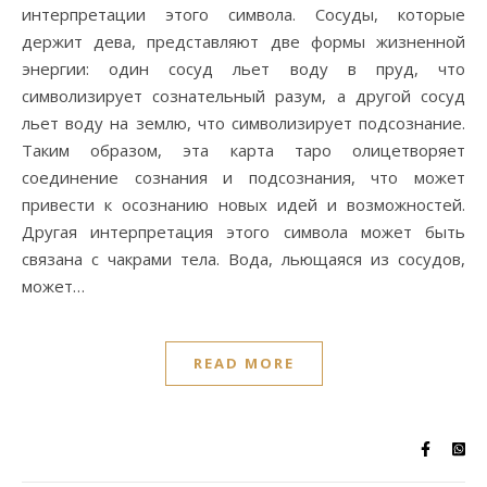
интерпретации этого символа. Сосуды, которые
держит дева, представляют две формы жизненной
энергии: один сосуд льет воду в пруд, что
символизирует сознательный разум, а другой сосуд
льет воду на землю, что символизирует подсознание.
Таким образом, эта карта таро олицетворяет
соединение сознания и подсознания, что может
привести к осознанию новых идей и возможностей.
Другая интерпретация этого символа может быть
связана с чакрами тела. Вода, льющаяся из сосудов,
может…
READ MORE