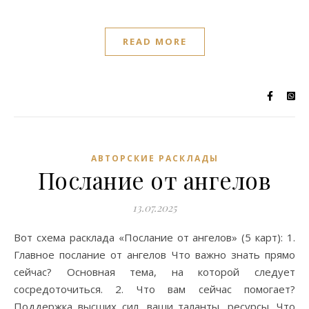
READ MORE
АВТОРСКИЕ РАСКЛАДЫ
Послание от ангелов
13.07.2025
Вот схема расклада «Послание от ангелов» (5 карт): 1.
Главное послание от ангелов Что важно знать прямо
сейчас? Основная тема, на которой следует
сосредоточиться. 2. Что вам сейчас помогает?
Поддержка высших сил, ваши таланты, ресурсы. Что