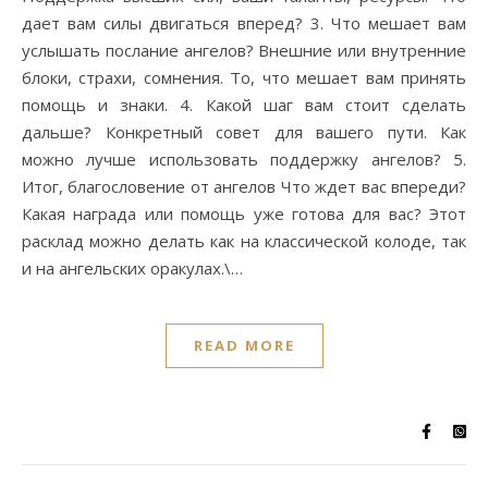
дает вам силы двигаться вперед? 3. Что мешает вам
услышать послание ангелов? Внешние или внутренние
блоки, страхи, сомнения. То, что мешает вам принять
помощь и знаки. 4. Какой шаг вам стоит сделать
дальше? Конкретный совет для вашего пути. Как
можно лучше использовать поддержку ангелов? 5.
Итог, благословение от ангелов Что ждет вас впереди?
Какая награда или помощь уже готова для вас? Этот
расклад можно делать как на классической колоде, так
и на ангельских оракулах.\…
READ MORE