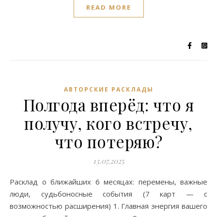
READ MORE
АВТОРСКИЕ РАСКЛАДЫ
Полгода вперёд: что я
получу, кого встречу,
что потеряю?
13.07.2025
Расклад о ближайших 6 месяцах: перемены, важные
люди, судьбоносные события (7 карт — с
возможностью расширения) 1. Главная энергия вашего