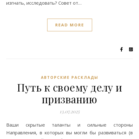
изгнать, исследовать? Совет от…
READ MORE
АВТОРСКИЕ РАСКЛАДЫ
Путь к своему делу и
призванию
13.07.2025
Ваши скрытые таланты и сильные стороны
Направления, в которых вы могли бы развиваться (в