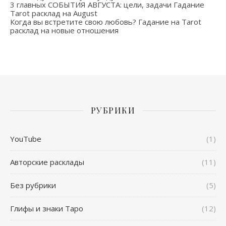
3 главных СОБЫТИЯ АВГУСТА: цели, задачи Гадание
Tarot расклад на August
Когда вы встретите свою любовь? Гадание на Tarot
расклад на новые отношения
РУБРИКИ
YouTube
(1)
Авторские расклады
(11)
Без рубрики
(5)
Глифы и знаки Таро
(12)