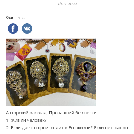
16.11.2022
Share this...
Авторский расклад: Пропавший без вести
1. Жив ли человек?
2. Если да: что происходит в Его жизни? Если нет: как он