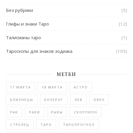
Без рубрики
(5)
Глифы и знаки Таро
(12)
Талисманы таро
(1)
Тароскопы для знаков зодиака
(105)
МЕТКИ
17 МАРТА
18 МАРТА
АСТРО
БЛИЗНЕЦЫ
КОЗЕРОГ
ЛЕВ
ОВЕН
РАК
РАКИ
РЫБЫ
СКОРПИОН
СТРЕЛЕЦ
ТАРО
ТАРОПРОГНОЗ