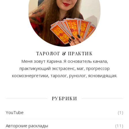
ТАРОЛОГ & ПРАКТИК
Меня зовут Карина. Я основатель канала,
практикующий экстрасенс, маг, прогрессор
космоэнергетики, таролог, рунолог, ясновидящая.
РУБРИКИ
YouTube
(1)
Авторские расклады
(11)