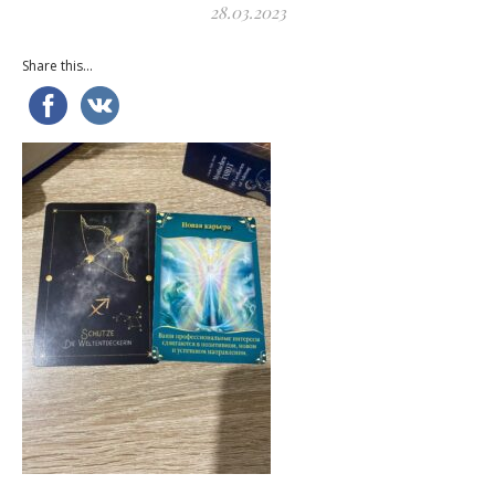
28.03.2023
Share this...