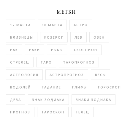
МЕТКИ
17 МАРТА
18 МАРТА
АСТРО
БЛИЗНЕЦЫ
КОЗЕРОГ
ЛЕВ
ОВЕН
РАК
РАКИ
РЫБЫ
СКОРПИОН
СТРЕЛЕЦ
ТАРО
ТАРОПРОГНОЗ
АСТРОЛОГИЯ
АСТРОПРОГНОЗ
ВЕСЫ
ВОДОЛЕЙ
ГАДАНИЕ
ГЛИФЫ
ГОРОСКОП
ДЕВА
ЗНАК ЗОДИАКА
ЗНАКИ ЗОДИАКА
ПРОГНОЗ
ТАРОСКОП
ТЕЛЕЦ