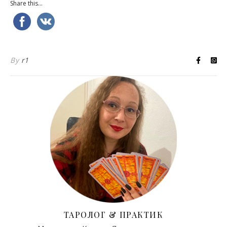
Share this...
By
r1
ТАРОЛОГ & ПРАКТИК