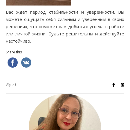
Вас ждет период стабильности и уверенности. Вы
можете ощущать себя сильным и уверенным в своих
решениях, что поможет вам добиться успеха в работе
или личной жизни. Будьте решительны и действуйте
настойчиво.
Share this...
By
r1