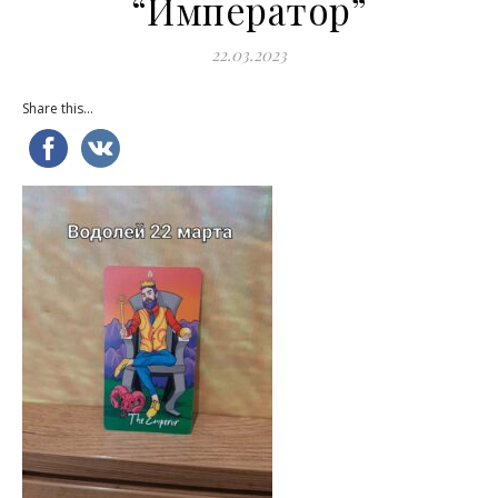
“Император”
22.03.2023
Share this...