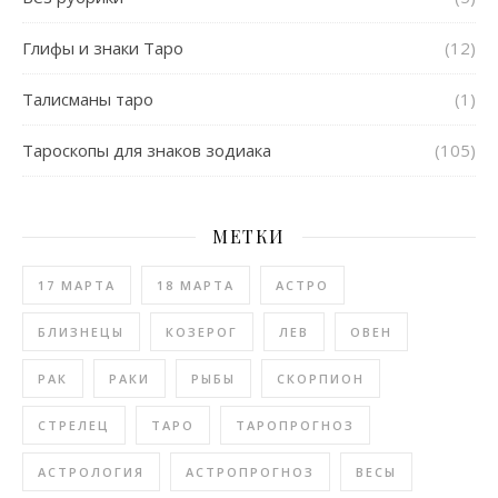
Глифы и знаки Таро
(12)
Талисманы таро
(1)
Тароскопы для знаков зодиака
(105)
МЕТКИ
17 МАРТА
18 МАРТА
АСТРО
БЛИЗНЕЦЫ
КОЗЕРОГ
ЛЕВ
ОВЕН
РАК
РАКИ
РЫБЫ
СКОРПИОН
СТРЕЛЕЦ
ТАРО
ТАРОПРОГНОЗ
АСТРОЛОГИЯ
АСТРОПРОГНОЗ
ВЕСЫ