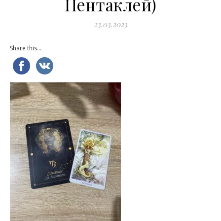
Пентаклей)
23.03.2023
Share this...