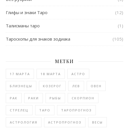
Глифы и знаки Таро
(12)
Талисманы таро
(1)
Тароскопы для знаков зодиака
(105)
МЕТКИ
17 МАРТА
18 МАРТА
АСТРО
БЛИЗНЕЦЫ
КОЗЕРОГ
ЛЕВ
ОВЕН
РАК
РАКИ
РЫБЫ
СКОРПИОН
СТРЕЛЕЦ
ТАРО
ТАРОПРОГНОЗ
АСТРОЛОГИЯ
АСТРОПРОГНОЗ
ВЕСЫ