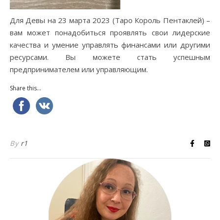
Для Девы на 23 марта 2023 (Таро Король Пентаклей) –
вам может понадобиться проявлять свои лидерские
качества и умение управлять финансами или другими
ресурсами. Вы можете стать успешным
предпринимателем или управляющим.
Share this...
By
r1