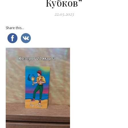
Кубков”
22.03.2023
Share this...