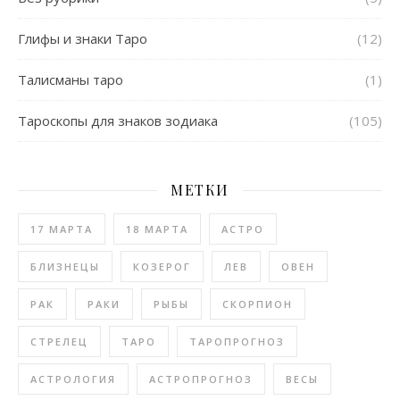
Глифы и знаки Таро
(12)
Талисманы таро
(1)
Тароскопы для знаков зодиака
(105)
МЕТКИ
17 МАРТА
18 МАРТА
АСТРО
БЛИЗНЕЦЫ
КОЗЕРОГ
ЛЕВ
ОВЕН
РАК
РАКИ
РЫБЫ
СКОРПИОН
СТРЕЛЕЦ
ТАРО
ТАРОПРОГНОЗ
АСТРОЛОГИЯ
АСТРОПРОГНОЗ
ВЕСЫ