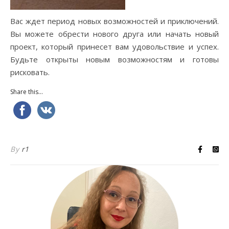
Вас ждет период новых возможностей и приключений.
Вы можете обрести нового друга или начать новый
проект, который принесет вам удовольствие и успех.
Будьте открыты новым возможностям и готовы
рисковать.
Share this...
By
r1