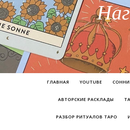
Наг
ГЛАВНАЯ
YOUTUBE
СОННИ
АВТОРСКИЕ РАСКЛАДЫ
Т
РАЗБОР РИТУАЛОВ ТАРО