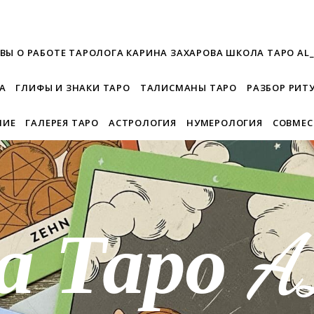
ВЫ О РАБОТЕ ТАРОЛОГА КАРИНА ЗАХАРОВА ШКОЛА ТАРО AL
А
ГЛИФЫ И ЗНАКИ ТАРО
ТАЛИСМАНЫ ТАРО
РАЗБОР РИТ
НИЕ
ГАЛЕРЕЯ ТАРО
АСТРОЛОГИЯ
НУМЕРОЛОГИЯ
СОВМЕ
а Таро 