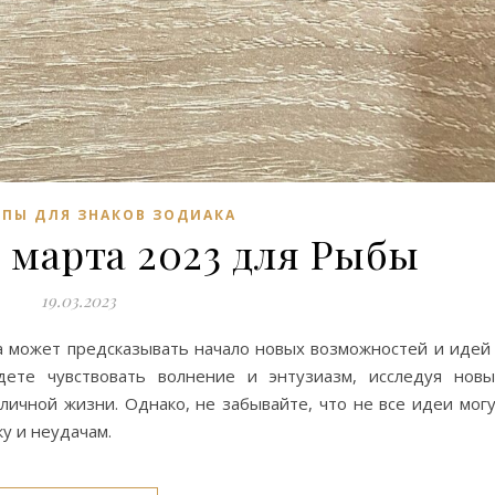
ПЫ ДЛЯ ЗНАКОВ ЗОДИАКА
9 марта 2023 для Рыбы
19.03.2023
та может предсказывать начало новых возможностей и идей
ете чувствовать волнение и энтузиазм, исследуя нов
личной жизни. Однако, не забывайте, что не все идеи мог
ку и неудачам.