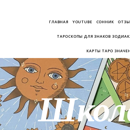
ГЛАВНАЯ
YOUTUBE
СОННИК
ОТЗЫ
ТАРОСКОПЫ ДЛЯ ЗНАКОВ ЗОДИАК
КАРТЫ ТАРО ЗНАЧЕ
Школ