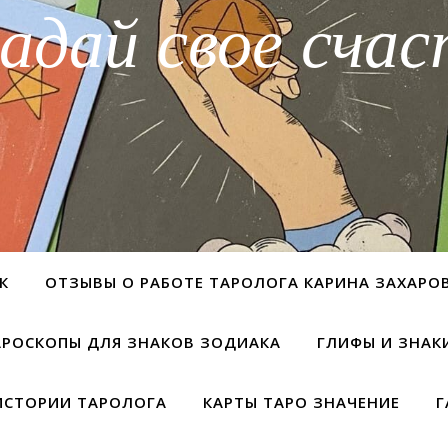
адай свое счас
К
ОТЗЫВЫ О РАБОТЕ ТАРОЛОГА КАРИНА ЗАХАРО
АРОСКОПЫ ДЛЯ ЗНАКОВ ЗОДИАКА
ГЛИФЫ И ЗНАК
ИСТОРИИ ТАРОЛОГА
КАРТЫ ТАРО ЗНАЧЕНИЕ
Г