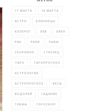
17 МАРТА
18 МАРТА
АСТРО
БЛИЗНЕЦЫ
КОЗЕРОГ
ЛЕВ
ОВЕН
РАК
РАКИ
РЫБЫ
СКОРПИОН
СТРЕЛЕЦ
ТАРО
ТАРОПРОГНОЗ
АСТРОЛОГИЯ
АСТРОПРОГНОЗ
ВЕСЫ
ВОДОЛЕЙ
ГАДАНИЕ
ГЛИФЫ
ГОРОСКОП