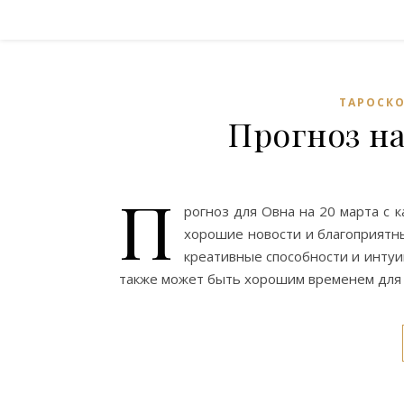
ТАРОСКО
Прогноз на
П
рогноз для Овна на 20 марта с
хорошие новости и благоприятн
креативные способности и интуи
также может быть хорошим временем для 