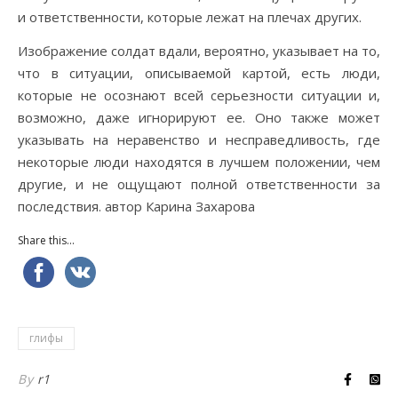
и ответственности, которые лежат на плечах других.
Изображение солдат вдали, вероятно, указывает на то,
что в ситуации, описываемой картой, есть люди,
которые не осознают всей серьезности ситуации и,
возможно, даже игнорируют ее. Оно также может
указывать на неравенство и несправедливость, где
некоторые люди находятся в лучшем положении, чем
другие, и не ощущают полной ответственности за
последствия. автор Карина Захарова
Share this...
глифы
By
r1