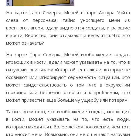
На карте таро Семерка Мечей в таро Артура Уэйта
слева от персонажа, тайно уносящего мечи из
военного лагеря, вдали виднеются солдаты, играющие
в кости. Вероятно, они отдыхают и веселятся. Что это
может означать?
На карте Таро Семерка Мечей изображение солдат,
играющих в кости, вдали может указывать на то, что в
ситуации, описываемой картой, есть люди, которые не
осознают или игнорируют серьезность ситуации. Это
может свидетельствовать о том, что в окружении
спокойно или беспечно относятся к проблемам, что
может привести к еще большему ущербу или потерям.
Также, возможно, что изображение солдат, играющих
в кости, может указывать на то, что есть люди,
которые находятся в более легком положении, чем тот,
кто уносит мечи. Возможно, они не ощущают нагрузки