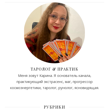
ТАРОЛОГ & ПРАКТИК
Меня зовут Карина. Я основатель канала,
практикующий экстрасенс, маг, прогрессор
космоэнергетики, таролог, рунолог, ясновидящая.
РУБРИКИ