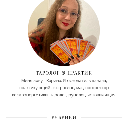
ТАРОЛОГ & ПРАКТИК
Меня зовут Карина. Я основатель канала,
практикующий экстрасенс, маг, прогрессор
космоэнергетики, таролог, рунолог, ясновидящая.
РУБРИКИ