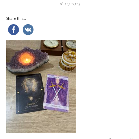
16.03.2023
Share this...