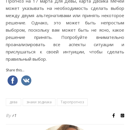
Прогноз на 17 марта Для Девы, карта Двойка Мечей
может указывать на необходимость сделать выбор
между двумя альтернативами или принять некоторое
решение. Однако, это может быть непростым
выбором, поскольку вам может быть не ясно, какое
решение принять. Попробуйте внимательно
проанализировать все аспекты ситуации и
прислушаться к своей интуиции, чтобы сделать
правильный выбор.
Share this...
дева
знаки зодиака
Таропрогноз
By
r1